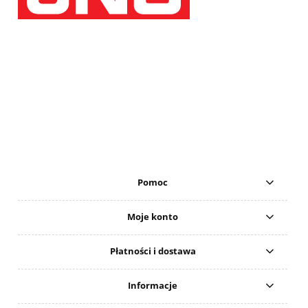
Pomoc
Moje konto
Płatności i dostawa
Informacje