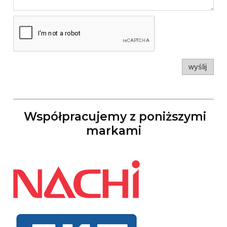
wyślij
Współpracujemy z poniższymi
markami