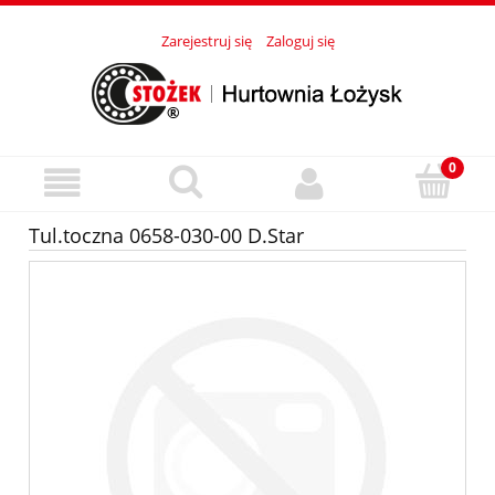
Zarejestruj się
Zaloguj się
Tul.toczna 0658-030-00 D.Star