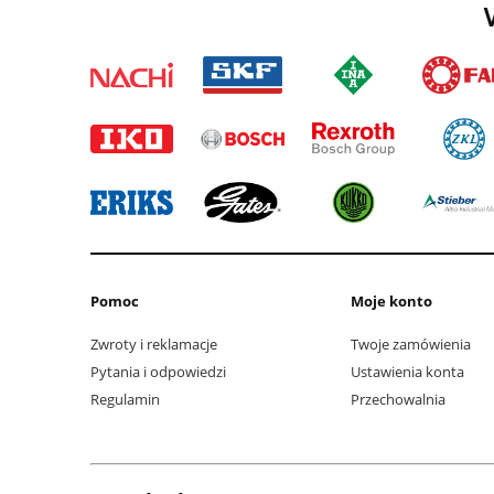
W
Pomoc
Moje konto
Zwroty i reklamacje
Twoje zamówienia
Pytania i odpowiedzi
Ustawienia konta
Regulamin
Przechowalnia