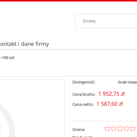
ontakt i dane firmy
-100 szt
Dostępność:
brak towa
1 952,75 zł
Cena brutto:
1 587,60 zł
Cena netto:
Ocena: