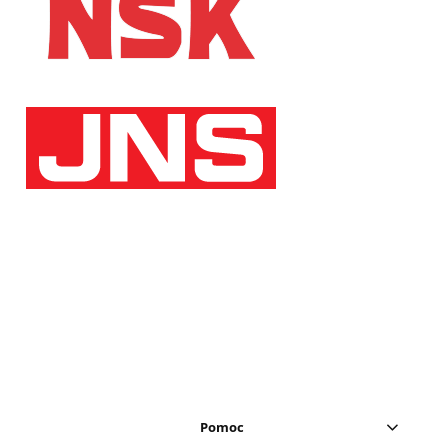
Pomoc