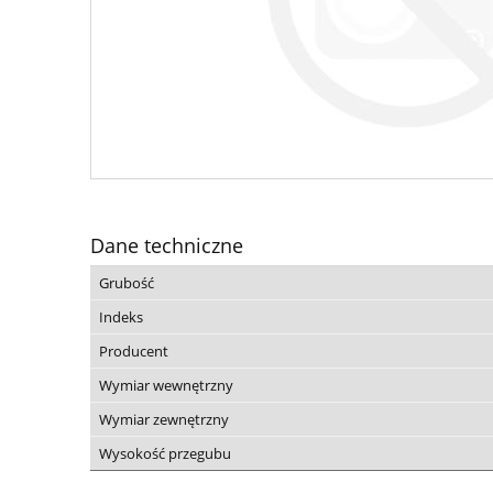
Dane techniczne
Grubość
Indeks
Producent
Wymiar wewnętrzny
Wymiar zewnętrzny
Wysokość przegubu