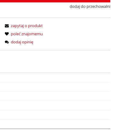
dodaj do przechowalni
zapytaj o produkt
poleć znajomemu
dodaj opinię