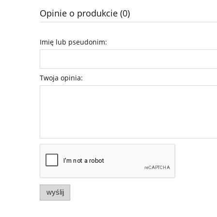
Opinie o produkcie (0)
Imię lub pseudonim:
Twoja opinia:
wyślij