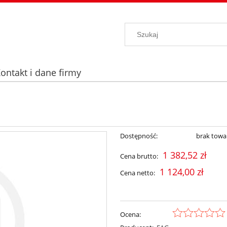
ontakt i dane firmy
Dostępność:
brak towa
1 382,52 zł
Cena brutto:
1 124,00 zł
Cena netto:
Ocena: