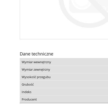
Dane techniczne
Wymiar wewnętrzny
Wymiar zewnętrzny
Wysokość przegubu
Grubość
Indeks
Producent