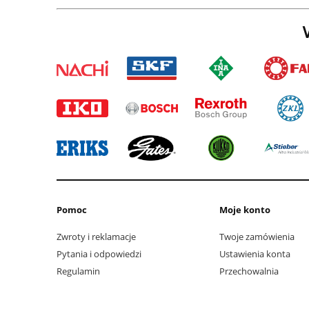
W
Pomoc
Moje konto
Zwroty i reklamacje
Twoje zamówienia
Pytania i odpowiedzi
Ustawienia konta
Regulamin
Przechowalnia