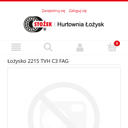
Zarejestruj się
Zaloguj się
Łożysko 2215 TVH C3 FAG