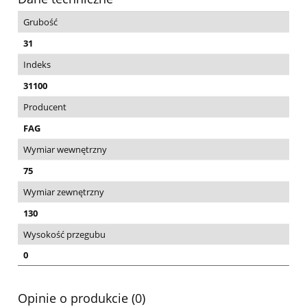
Grubość
31
Indeks
31100
Producent
FAG
Wymiar wewnętrzny
75
Wymiar zewnętrzny
130
Wysokość przegubu
0
Opinie o produkcie (0)