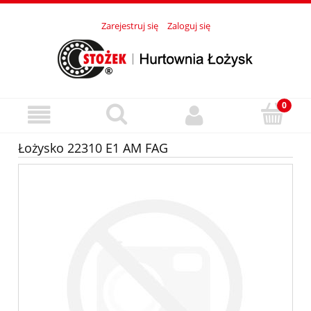
Zarejestruj się
Zaloguj się
Łożysko 22310 E1 AM FAG