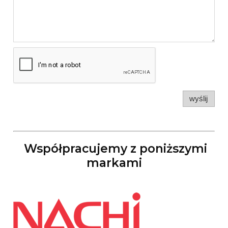
wyślij
Współpracujemy z poniższymi
markami