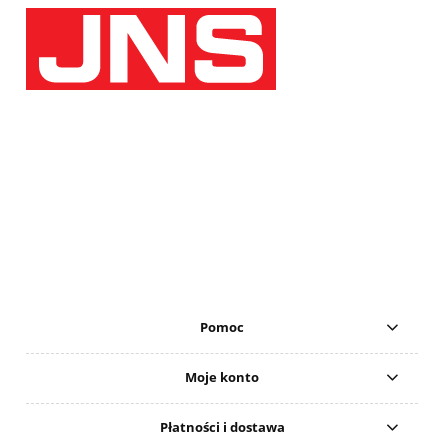
Pomoc
Moje konto
Płatności i dostawa