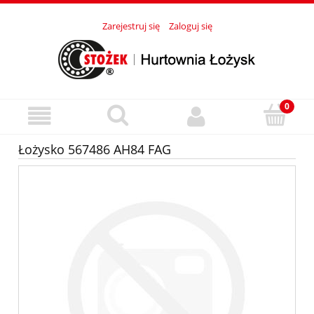
Zarejestruj się
Zaloguj się
Łożysko 567486 AH84 FAG